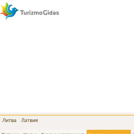
Литва
Латвия