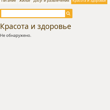
Питание
Жилье
Досуг и развлечения
Красота и здоровье
Красота и здоровье
Не обнаружено.