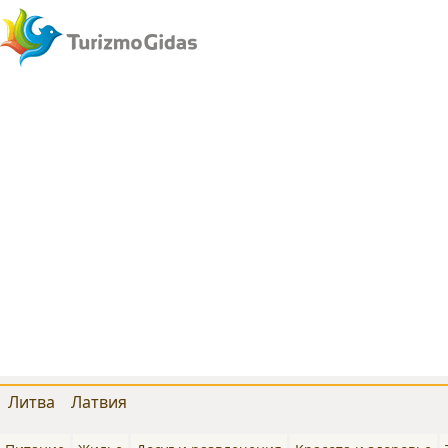
Литва
Латвия