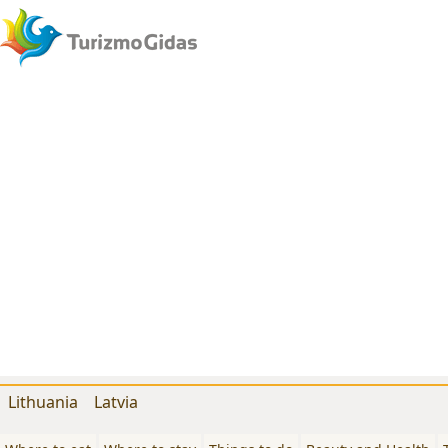
Lithuania
Latvia