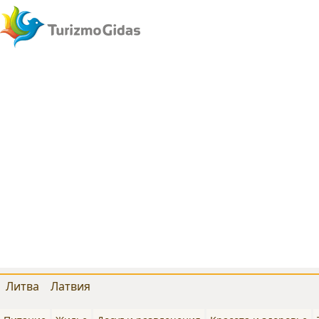
Литва
Латвия