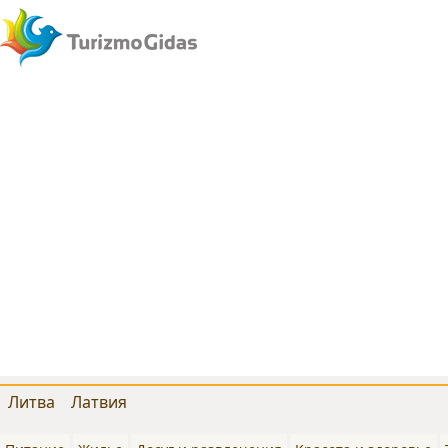
Литва
Латвия