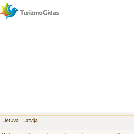
Lietuva
Latvija