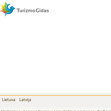
Lietuva
Latvija