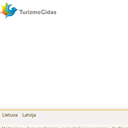
Lietuva
Latvija