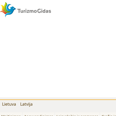
Lietuva
Latvija