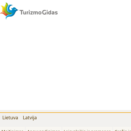
Lietuva
Latvija