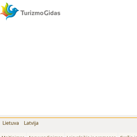
Lietuva
Latvija