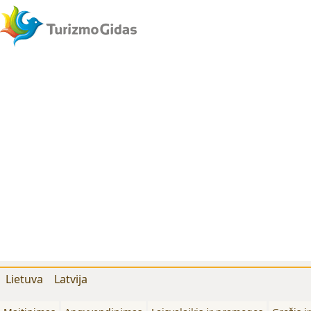
Lietuva
Latvija