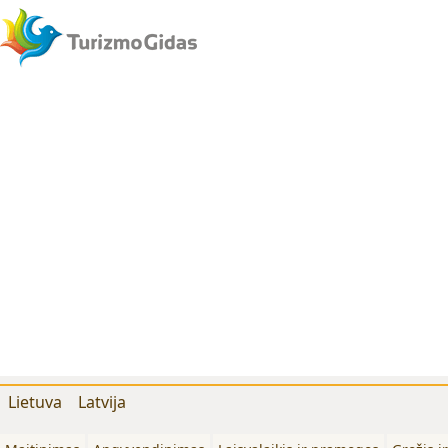
Lietuva
Latvija