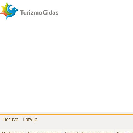
Lietuva
Latvija