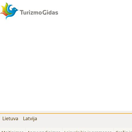
Lietuva
Latvija