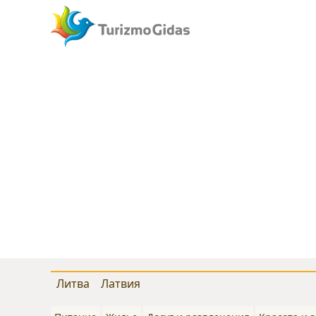
Литва
Латвия