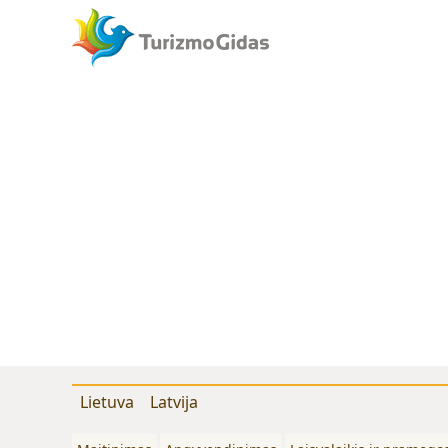
Lietuva
Latvija