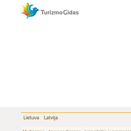
Lietuva
Latvija