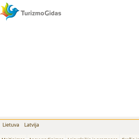
Lietuva
Latvija