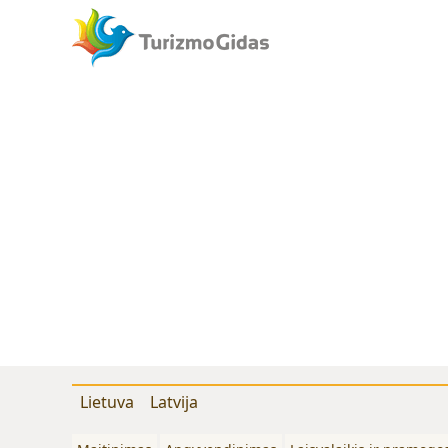
Lietuva
Latvija