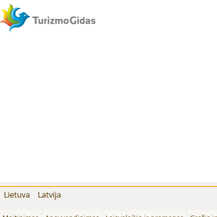
Lietuva
Latvija