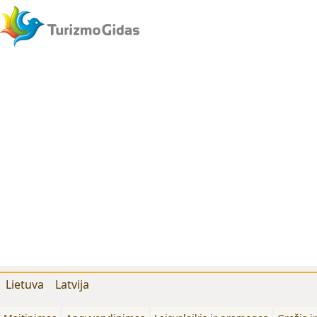
Lietuva
Latvija