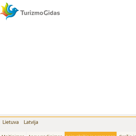
Lietuva
Latvija