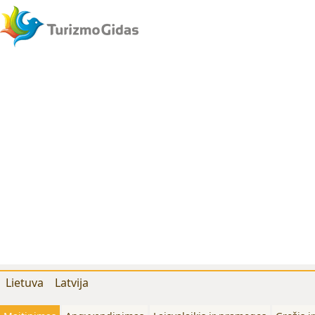
Lietuva
Latvija