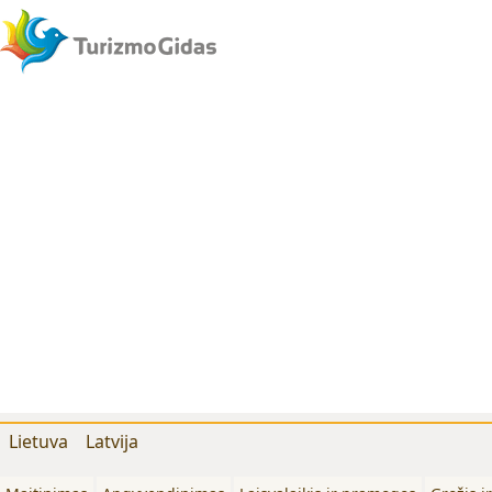
Lietuva
Latvija