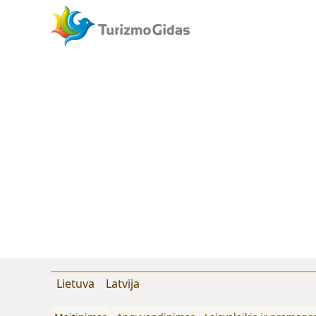
Lietuva
Latvija