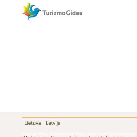
Lietuva
Latvija