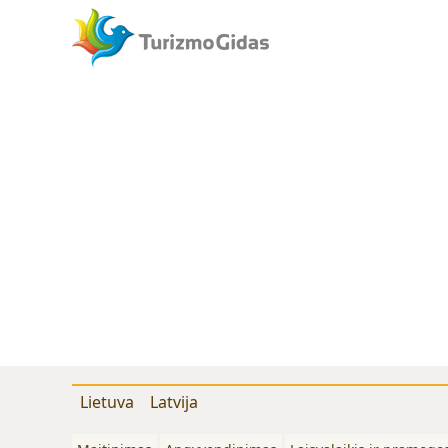
Lietuva
Latvija