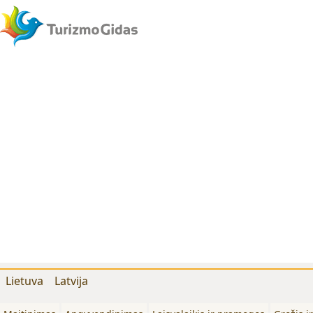
Lietuva
Latvija