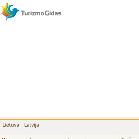
Lietuva
Latvija