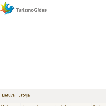
Lietuva
Latvija