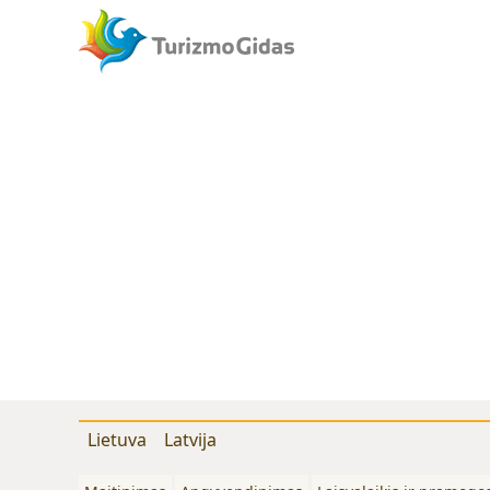
Lietuva
Latvija