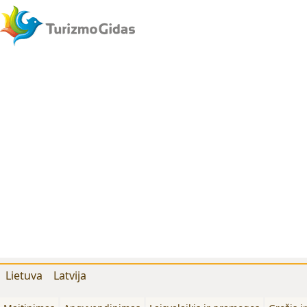
Lietuva
Latvija