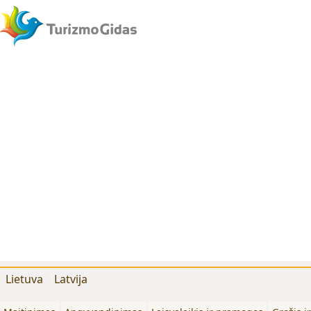
Lietuva
Latvija