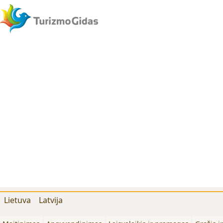
Lietuva
Latvija