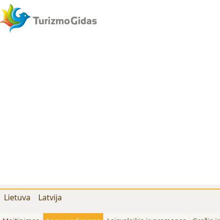
Lietuva
Latvija