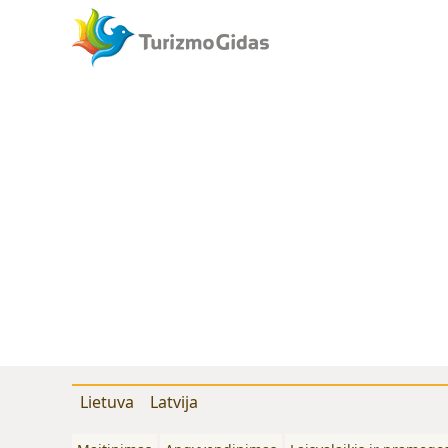
Lietuva
Latvija