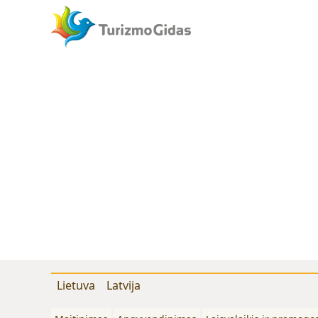
Lietuva
Latvija