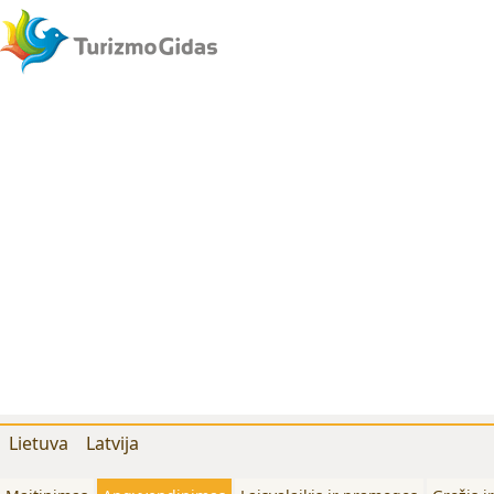
Lietuva
Latvija