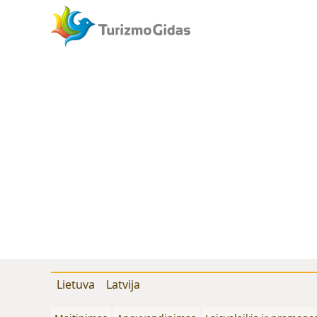
Lietuva
Latvija