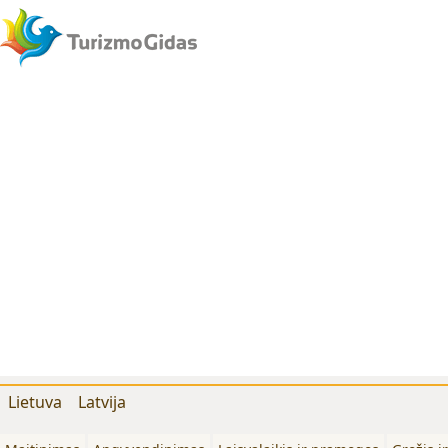
Lietuva
Latvija