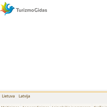
Lietuva
Latvija