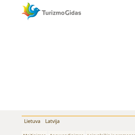
Lietuva
Latvija