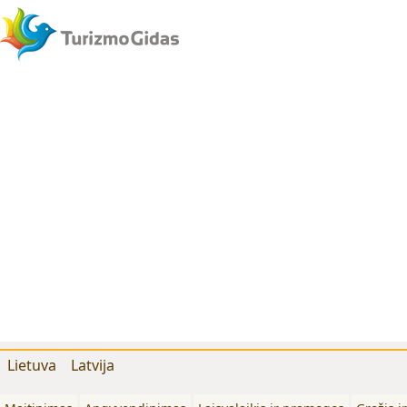
Lietuva
Latvija