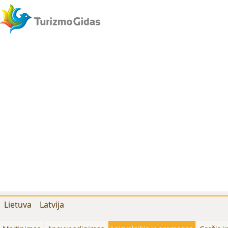
Lietuva
Latvija