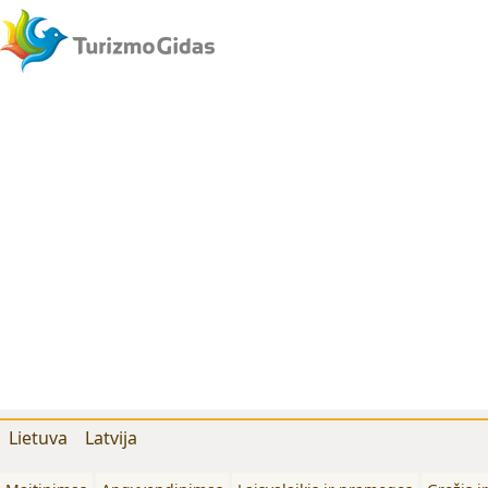
Lietuva
Latvija