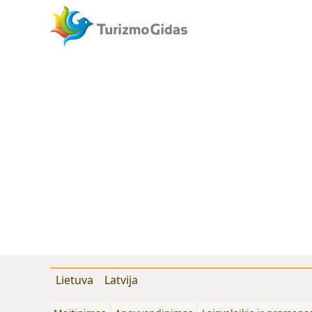
Lietuva
Latvija