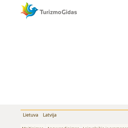
Lietuva
Latvija