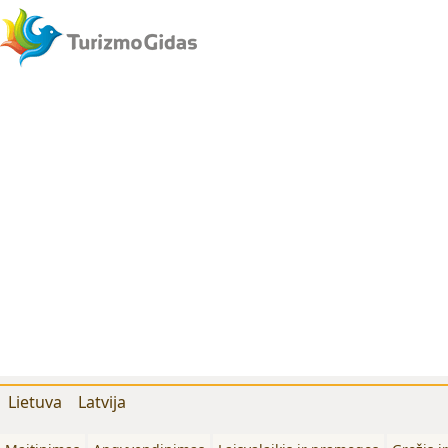
Lietuva
Latvija