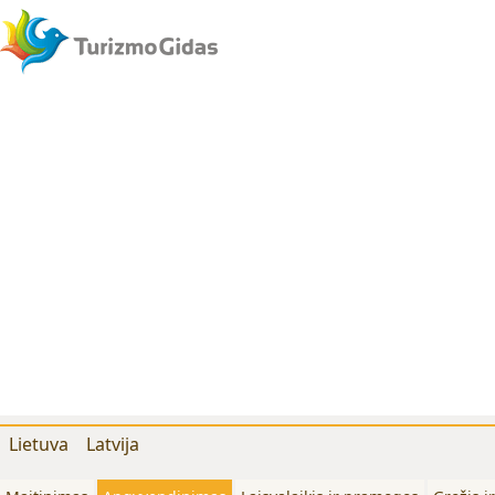
Lietuva
Latvija